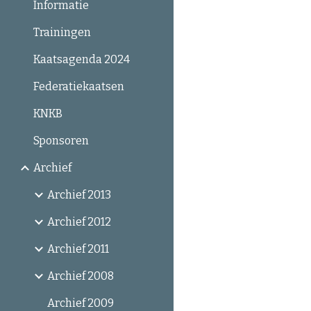
Informatie
Trainingen
Kaatsagenda 2024
Federatiekaatsen
KNKB
Sponsoren
Archief
Archief 2013
Archief 2012
Archief 2011
Archief 2008
Archief 2009